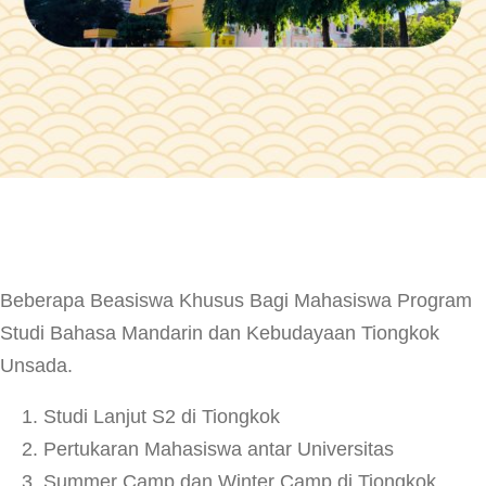
Beberapa Beasiswa Khusus Bagi Mahasiswa Program
Studi Bahasa Mandarin dan Kebudayaan Tiongkok
Unsada.
Studi Lanjut S2 di Tiongkok
Pertukaran Mahasiswa antar Universitas
Summer Camp dan Winter Camp di Tiongkok