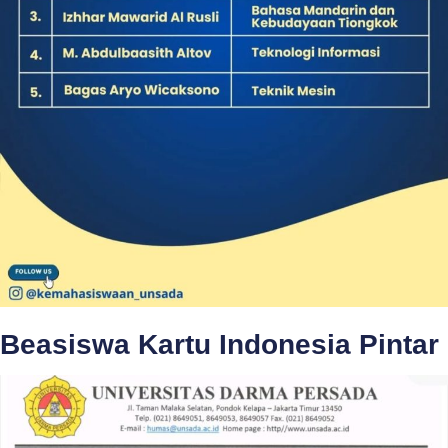
Beasiswa Kartu Indonesia Pintar