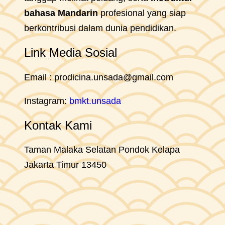
bahasa Mandarin
profesional yang siap
berkontribusi dalam dunia pendidikan.
Link Media Sosial
Email : prodicina.unsada@gmail.com
Instagram:
bmkt.unsada
Kontak Kami
Taman Malaka Selatan Pondok Kelapa
Jakarta Timur 13450