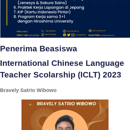
Penerima Beasiswa
International Chinese Language
Teacher Scolarship (ICLT) 2023
Bravely Satrio Wibowo