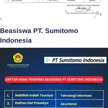
Beasiswa PT. Sumitomo
Indonesia